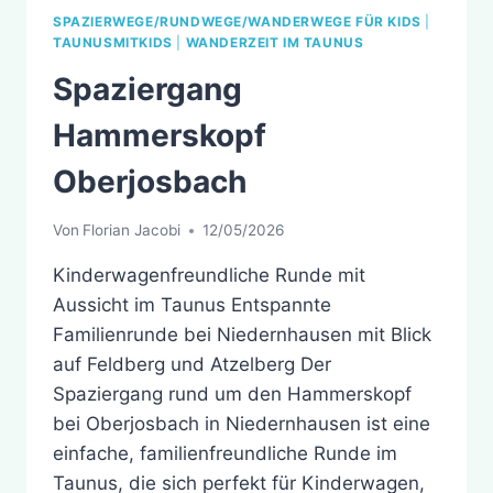
SPAZIERWEGE/RUNDWEGE/WANDERWEGE FÜR KIDS
|
TAUNUSMITKIDS
|
WANDERZEIT IM TAUNUS
Spaziergang
Hammerskopf
Oberjosbach
Von
Florian Jacobi
12/05/2026
Kinderwagenfreundliche Runde mit
Aussicht im Taunus Entspannte
Familienrunde bei Niedernhausen mit Blick
auf Feldberg und Atzelberg Der
Spaziergang rund um den Hammerskopf
bei Oberjosbach in Niedernhausen ist eine
einfache, familienfreundliche Runde im
Taunus, die sich perfekt für Kinderwagen,