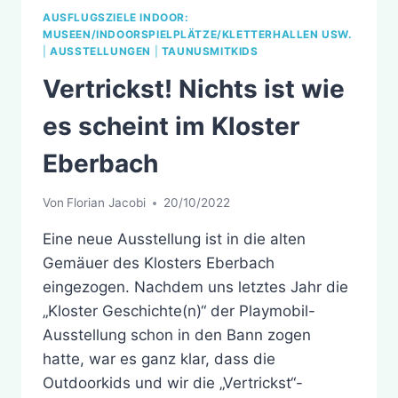
AUSFLUGSZIELE INDOOR:
MUSEEN/INDOORSPIELPLÄTZE/KLETTERHALLEN USW.
|
AUSSTELLUNGEN
|
TAUNUSMITKIDS
Vertrickst! Nichts ist wie
es scheint im Kloster
Eberbach
Von
Florian Jacobi
20/10/2022
Eine neue Ausstellung ist in die alten
Gemäuer des Klosters Eberbach
eingezogen. Nachdem uns letztes Jahr die
„Kloster Geschichte(n)“ der Playmobil-
Ausstellung schon in den Bann zogen
hatte, war es ganz klar, dass die
Outdoorkids und wir die „Vertrickst“-