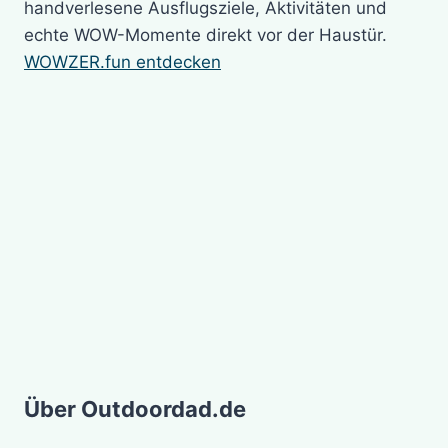
handverlesene Ausflugsziele, Aktivitäten und
echte WOW-Momente direkt vor der Haustür.
WOWZER.fun entdecken
Über Outdoordad.de