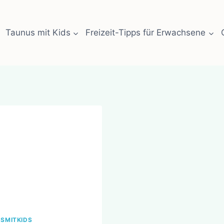
Taunus mit Kids
Freizeit-Tipps für Erwachsene
SMITKIDS