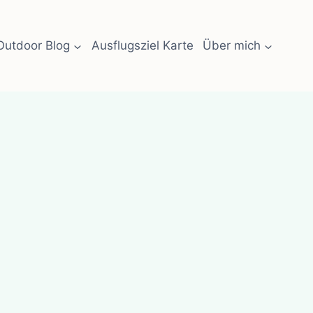
Outdoor Blog
Ausflugsziel Karte
Über mich