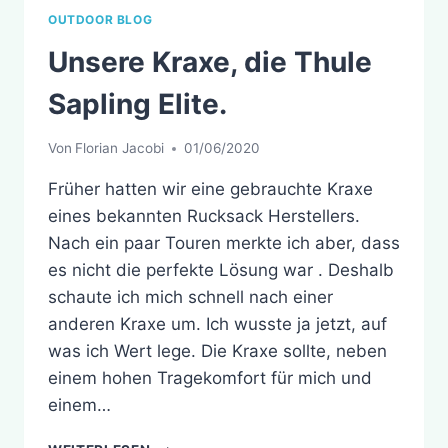
OUTDOOR BLOG
Unsere Kraxe, die Thule
Sapling Elite.
Von
Florian Jacobi
01/06/2020
Früher hatten wir eine gebrauchte Kraxe
eines bekannten Rucksack Herstellers.
Nach ein paar Touren merkte ich aber, dass
es nicht die perfekte Lösung war . Deshalb
schaute ich mich schnell nach einer
anderen Kraxe um. Ich wusste ja jetzt, auf
was ich Wert lege. Die Kraxe sollte, neben
einem hohen Tragekomfort für mich und
einem…
UNSERE